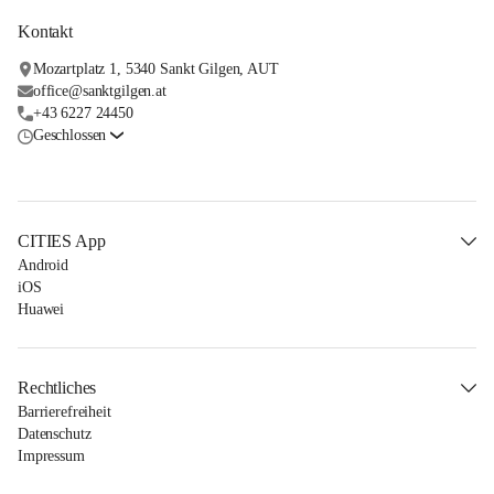
Kontakt
Mozartplatz 1, 5340 Sankt Gilgen, AUT
office@sanktgilgen.at
+43 6227 24450
Geschlossen
CITIES App
Android
iOS
Huawei
Rechtliches
Barrierefreiheit
Datenschutz
Impressum