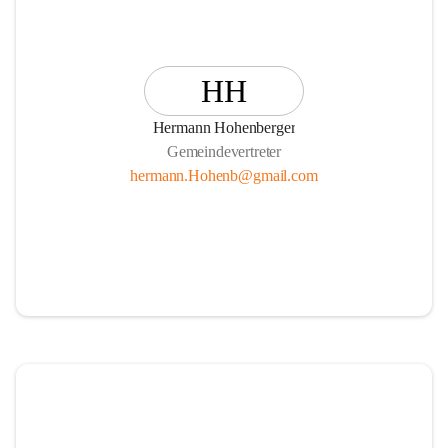
HH
Hermann Hohenberger
Gemeindevertreter
hermann.Hohenb@gmail.com