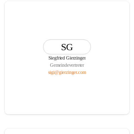
SG
Siegfried Gierzinger
Gemeindevertreter
sigi@gierzinger.com