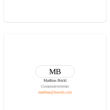
MB
Matthias Böckl
Gemeindevertreter
matthias@boeckl.com