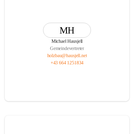
MH
Michael Hausjell
Gemeindevertreter
holzbau@hausjell.net
+43 664 1251834