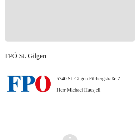
FPÖ St. Gilgen
5340 St. Gilgen Fürbergstraße 7
Herr Michael Hausjell