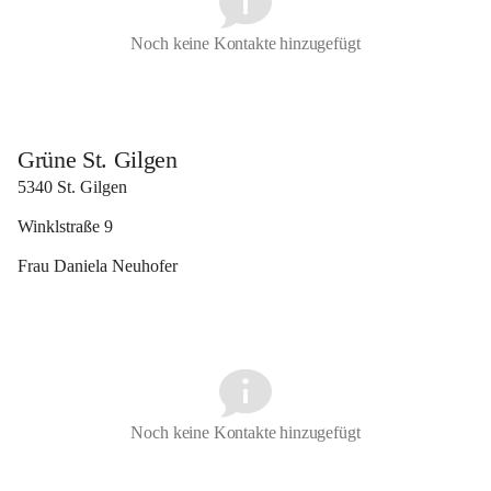
Noch keine Kontakte hinzugefügt
Grüne St. Gilgen
5340 St. Gilgen
Winklstraße 9
Frau Daniela Neuhofer 
Noch keine Kontakte hinzugefügt