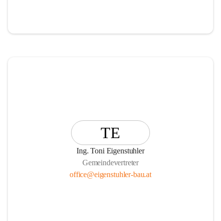
TE
Ing. Toni Eigenstuhler
Gemeindevertreter
office@eigenstuhler-bau.at