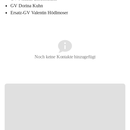
GV Dorina Kuhn
Ersatz-GV Valentin Hödlmoser
Noch keine Kontakte hinzugefügt