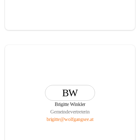
BW
Brigitte Winkler
Gemeindevertreterin
brigitte@wolfgangsee.at