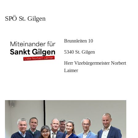
SPÖ St. Gilgen
Brunnleiten 10
5340 St. Gilgen 
Herr Vizebürgermeister Norbert 
Laimer