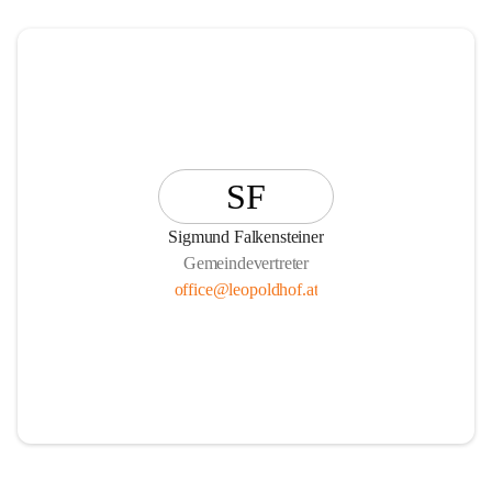
SF
Sigmund Falkensteiner
Gemeindevertreter
office@leopoldhof.at