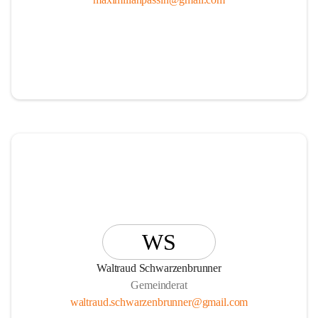
WS
Waltraud Schwarzenbrunner
Gemeinderat
waltraud.schwarzenbrunner@gmail.com