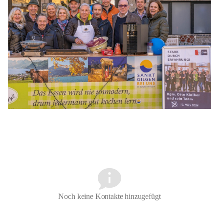
Noch keine Kontakte hinzugefügt