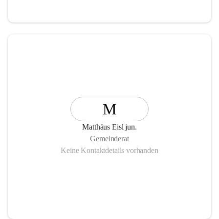
M
Matthäus Eisl jun.
Gemeinderat
Keine Kontaktdetails vorhanden