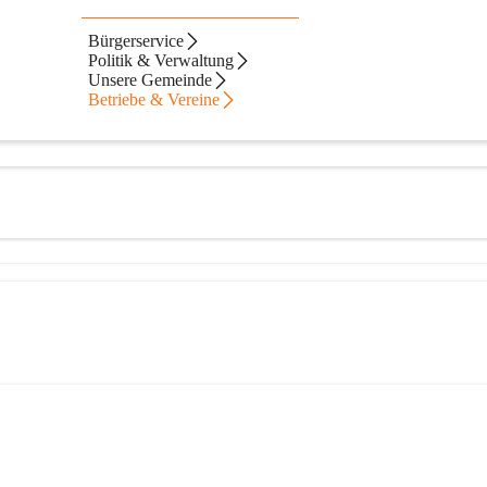
Bürgerservice
Politik & Verwaltung
Unsere Gemeinde
Betriebe & Vereine