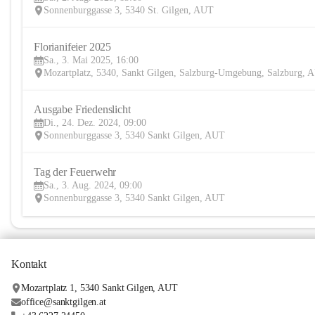
Sonnenburggasse 3, 5340 St. Gilgen, AUT
Florianifeier 2025
Sa., 3. Mai 2025, 16:00
Mozartplatz, 5340, Sankt Gilgen, Salzburg-Umgebung, Salzburg, 
Ausgabe Friedenslicht
Di., 24. Dez. 2024, 09:00
Sonnenburggasse 3, 5340 Sankt Gilgen, AUT
Tag der Feuerwehr
Sa., 3. Aug. 2024, 09:00
Sonnenburggasse 3, 5340 Sankt Gilgen, AUT
Kontakt
Mozartplatz 1, 5340 Sankt Gilgen, AUT
office@sanktgilgen.at