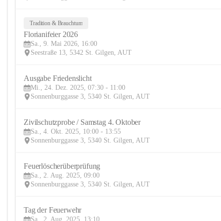
Tradition & Brauchtum
Florianifeier 2026
Sa., 9. Mai 2026, 16:00
Seestraße 13, 5342 St. Gilgen, AUT
Ausgabe Friedenslicht
Mi., 24. Dez. 2025, 07:30 - 11:00
Sonnenburggasse 3, 5340 St. Gilgen, AUT
Zivilschutzprobe / Samstag 4. Oktober
Sa., 4. Okt. 2025, 10:00 - 13:55
Sonnenburggasse 3, 5340 St. Gilgen, AUT
Feuerlöscherüberprüfung
Sa., 2. Aug. 2025, 09:00
Sonnenburggasse 3, 5340 St. Gilgen, AUT
Tag der Feuerwehr
Sa., 2. Aug. 2025, 13:10