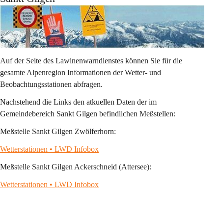
Auf der Seite des Lawinenwarndienstes können Sie für die 
gesamte Alpenregion Informationen der Wetter- und 
Beobachtungsstationen abfragen.
Nachstehend die Links den atkuellen Daten der im 
Gemeindebereich Sankt Gilgen befindlichen Meßstellen:
Meßstelle Sankt Gilgen Zwölferhorn:
Wetterstationen • LWD Infobox
Meßstelle Sankt Gilgen Ackerschneid (Attersee):
Wetterstationen • LWD Infobox