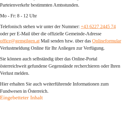
Parteienverkehr bestimmten Amtsstunden.
Mo - Fr: 8 - 12 Uhr
Telefonisch stehen wir unter der Nummer: 
+43 6227 2445 74
oder per E-Mail über die offizielle Gemeinde-Adresse 
office@gemgilgen.at
 Mail senden bzw. über das 
Onlineformular
Verlustmeldung Online für Ihr Anliegen zur Verfügung.
Sie können auch selbständig über das Online-Portal 
österreichweit gefundene Gegenstände recherchieren oder Ihren 
Verlust melden. 
Hier erhalten Sie auch weiterführende Informationen zum 
Fundwesen in Österreich.
Eingebetteter Inhalt