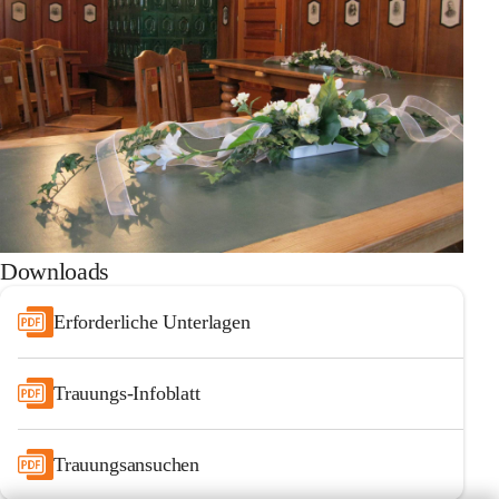
Downloads
Erforderliche Unterlagen
Trauungs-Infoblatt
Trauungsansuchen