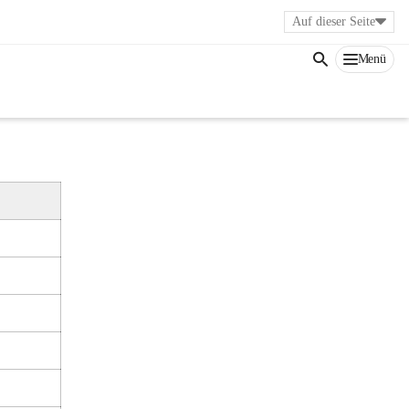
Auf dieser Seite
Menü