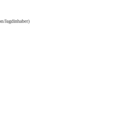
n/Jagdinhaber)