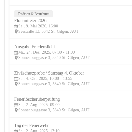
Tradition & Brauchtum
Florianifeier 2026
Sa., 9. Mai 2026, 16:00
Seestraße 13, 5342 St. Gilgen, AUT
Ausgabe Friedenslicht
Mi., 24. Dez. 2025, 07:30 - 11:00
Sonnenburggasse 3, 5340 St. Gilgen, AUT
Zivilschutzprobe / Samstag 4. Oktober
Sa., 4. Okt. 2025, 10:00 - 13:55
Sonnenburggasse 3, 5340 St. Gilgen, AUT
Feuerlöscherüberprüfung
Sa., 2. Aug. 2025, 09:00
Sonnenburggasse 3, 5340 St. Gilgen, AUT
Tag der Feuerwehr
Sa., 2. Aug. 2025, 13:10