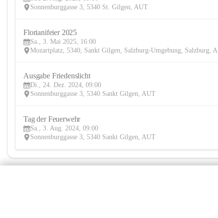
Sonnenburggasse 3, 5340 St. Gilgen, AUT
Florianifeier 2025
Sa., 3. Mai 2025, 16:00
Mozartplatz, 5340, Sankt Gilgen, Salzburg-Umgebung, Salzburg, 
Ausgabe Friedenslicht
Di., 24. Dez. 2024, 09:00
Sonnenburggasse 3, 5340 Sankt Gilgen, AUT
Tag der Feuerwehr
Sa., 3. Aug. 2024, 09:00
Sonnenburggasse 3, 5340 Sankt Gilgen, AUT