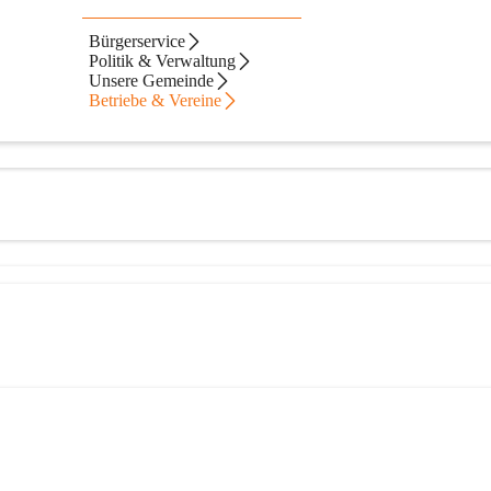
Bürgerservice
Politik & Verwaltung
Unsere Gemeinde
Betriebe & Vereine