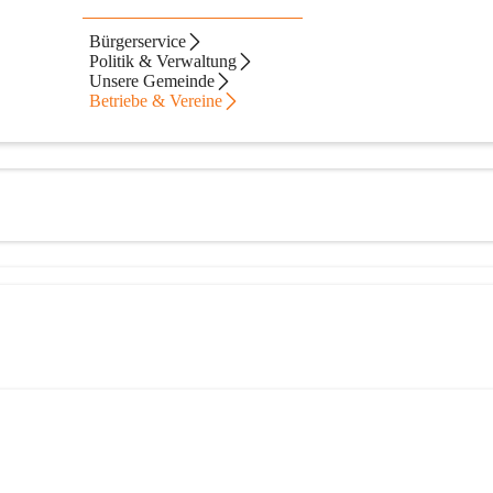
Bürgerservice
Politik & Verwaltung
Unsere Gemeinde
Betriebe & Vereine