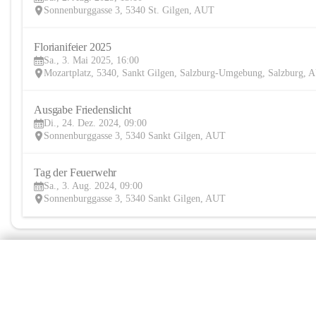
Sonnenburggasse 3, 5340 St. Gilgen, AUT
Florianifeier 2025
Sa., 3. Mai 2025, 16:00
Mozartplatz, 5340, Sankt Gilgen, Salzburg-Umgebung, Salzburg, 
Ausgabe Friedenslicht
Di., 24. Dez. 2024, 09:00
Sonnenburggasse 3, 5340 Sankt Gilgen, AUT
Tag der Feuerwehr
Sa., 3. Aug. 2024, 09:00
Sonnenburggasse 3, 5340 Sankt Gilgen, AUT