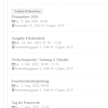
Tradition & Brauchtum
Florianifeier 2026
Sa., 9. Mai 2026, 16:00
Seestraße 13, 5342 St. Gilgen, AUT
Ausgabe Friedenslicht
Mi., 24. Dez. 2025, 07:30 - 11:00
Sonnenburggasse 3, 5340 St. Gilgen, AUT
Zivilschutzprobe / Samstag 4. Oktober
Sa., 4. Okt. 2025, 10:00 - 13:55
Sonnenburggasse 3, 5340 St. Gilgen, AUT
Feuerlöscherüberprüfung
Sa., 2. Aug. 2025, 09:00
Sonnenburggasse 3, 5340 St. Gilgen, AUT
Tag der Feuerwehr
Sa., 2. Aug. 2025, 13:10