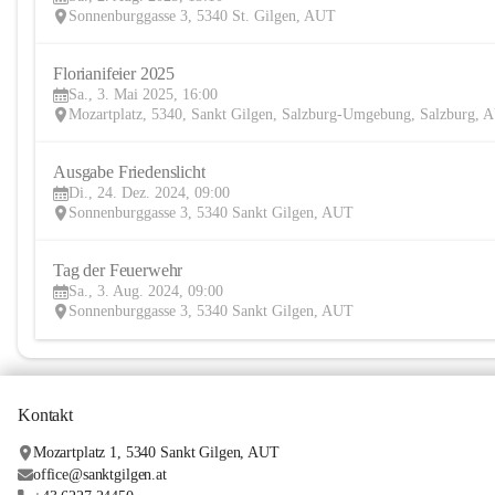
Sonnenburggasse 3, 5340 St. Gilgen, AUT
Florianifeier 2025
Sa., 3. Mai 2025, 16:00
Mozartplatz, 5340, Sankt Gilgen, Salzburg-Umgebung, Salzburg, 
Ausgabe Friedenslicht
Di., 24. Dez. 2024, 09:00
Sonnenburggasse 3, 5340 Sankt Gilgen, AUT
Tag der Feuerwehr
Sa., 3. Aug. 2024, 09:00
Sonnenburggasse 3, 5340 Sankt Gilgen, AUT
Kontakt
Mozartplatz 1, 5340 Sankt Gilgen, AUT
office@sanktgilgen.at