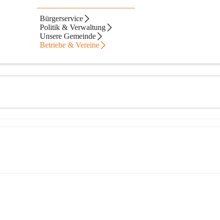
Bürgerservice
Politik & Verwaltung
Unsere Gemeinde
Betriebe & Vereine