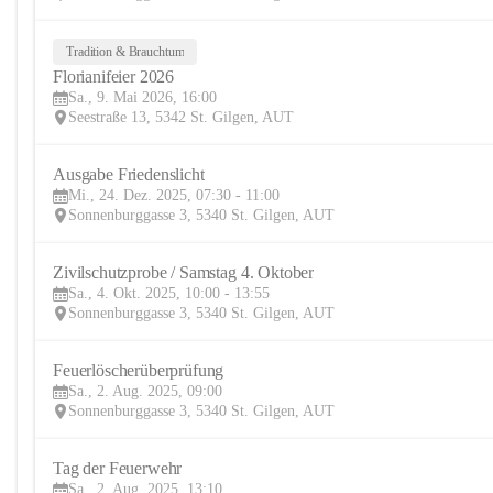
Tradition & Brauchtum
Florianifeier 2026
Sa., 9. Mai 2026, 16:00
Seestraße 13, 5342 St. Gilgen, AUT
Ausgabe Friedenslicht
Mi., 24. Dez. 2025, 07:30 - 11:00
Sonnenburggasse 3, 5340 St. Gilgen, AUT
Zivilschutzprobe / Samstag 4. Oktober
Sa., 4. Okt. 2025, 10:00 - 13:55
Sonnenburggasse 3, 5340 St. Gilgen, AUT
Feuerlöscherüberprüfung
Sa., 2. Aug. 2025, 09:00
Sonnenburggasse 3, 5340 St. Gilgen, AUT
Tag der Feuerwehr
Sa., 2. Aug. 2025, 13:10